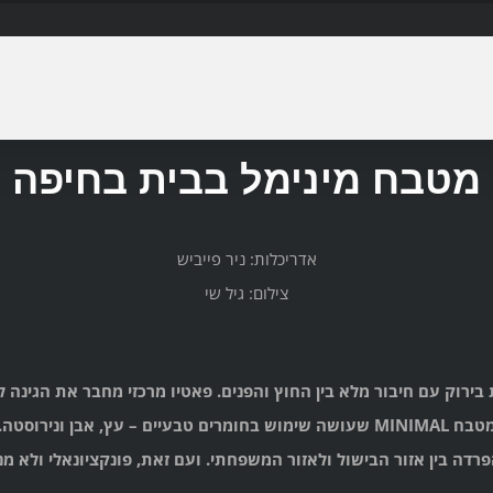
מטבח מינימל בבית בחיפה
אדריכלות: ניר פייביש
צילום: גיל שי
בירוק עם חיבור מלא בין החוץ והפנים. פאטיו מרכזי מחבר את הגינה 
 MINIMAL שעושה שימוש בחומרים טבעיים – עץ, אבן ונירוסטה.
רדה בין אזור הבישול ולאזור המשפחתי. ועם זאת, פונקציונאלי ולא 