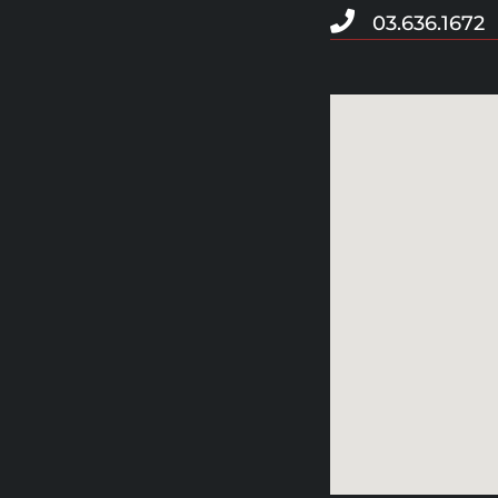
03.636.1672